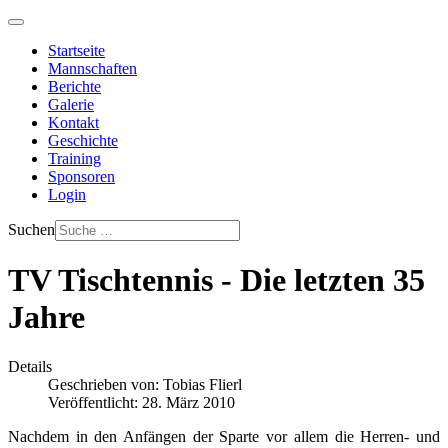
Startseite
Mannschaften
Berichte
Galerie
Kontakt
Geschichte
Training
Sponsoren
Login
Suchen
TV Tischtennis - Die letzten 35
Jahre
Details
Geschrieben von:
Tobias Flierl
Veröffentlicht: 28. März 2010
Nachdem in den Anfängen der Sparte vor allem die Herren- und